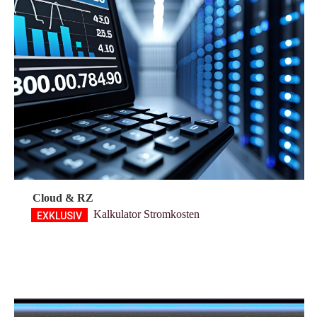
Cloud & RZ
Kalkulator Stromkosten