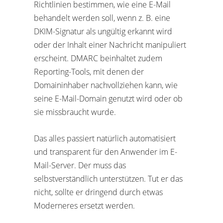
Richtlinien bestimmen, wie eine E-Mail
behandelt werden soll, wenn z. B. eine
DKIM-Signatur als ungültig erkannt wird
oder der Inhalt einer Nachricht manipuliert
erscheint. DMARC beinhaltet zudem
Reporting-Tools, mit denen der
Domaininhaber nachvollziehen kann, wie
seine E-Mail-Domain genutzt wird oder ob
sie missbraucht wurde.
Das alles passiert natürlich automatisiert
und transparent für den Anwender im E-
Mail-Server. Der muss das
selbstverständlich unterstützen. Tut er das
nicht, sollte er dringend durch etwas
Moderneres ersetzt werden.