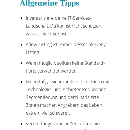
Allgemeine Tipps
Inventarisiere deine IT-Services-
Landschaft, Du kannst nicht schützen,
was du nicht kennst!
Allow-Listing ist immer besser als Deny-
Listing.
Wenn möglich, sollten keine Standard-
Ports verwendet werden.
Mehrstufige Sicherheitsarchitekturen mit
Technologie- und Anbieter-Redundanz,
Segmentierung und demilitarisierte
Zonen machen Angreifern das Leben
extrem viel schwerer.
Verbindungen von außen sollten nie