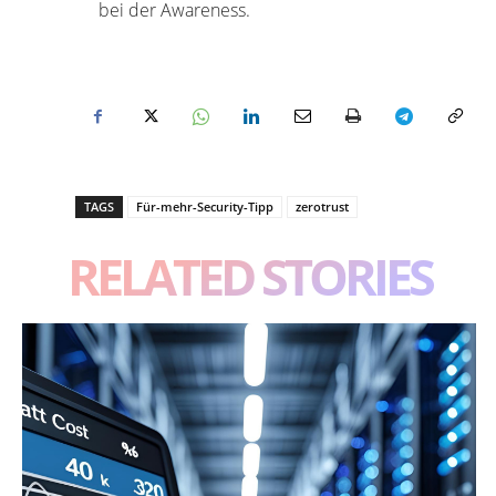
bei der Awareness.
TAGS
Für-mehr-Security-Tipp
zerotrust
RELATED STORIES