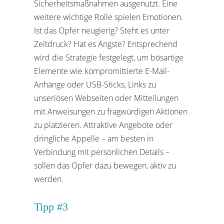
Sicherheitsmaßnahmen ausgenutzt. Eine
weitere wichtige Rolle spielen Emotionen.
Ist das Opfer neugierig? Steht es unter
Zeitdruck? Hat es Ängste? Entsprechend
wird die Strategie festgelegt, um bösartige
Elemente wie kompromittierte E-Mail-
Anhänge oder USB-Sticks, Links zu
unseriösen Webseiten oder Mitteilungen
mit Anweisungen zu fragwürdigen Aktionen
zu platzieren. Attraktive Angebote oder
dringliche Appelle – am besten in
Verbindung mit persönlichen Details –
sollen das Opfer dazu bewegen, aktiv zu
werden.
Tipp #3