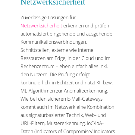
Netzwerksicherheit
Zuverlässige Lösungen für
Netzwerksicherheit
erkennen und prüfen
automatisiert eingehende und ausgehende
Kommunikationsverbindungen,
Schnittstellen, externe wie interne
Ressourcen am Edge, in der Cloud und im
Rechenzentrum – eben einfach alles inkl.
den Nutzern. Die Prüfung erfolgt
kontinuierlich, in Echtzeit und nutzt KI- bzw.
ML-Algorithmen zur Anomalieerkennung.
Wie bei den sicheren E-Mail-Gateways
kommt auch im Netzwerk eine Kombination
aus signaturbasierter Technik, Web- und
URL-Filtern, Mustererkennung, IoC/IoA-
Daten (Indicators of Compromise/ Indicators