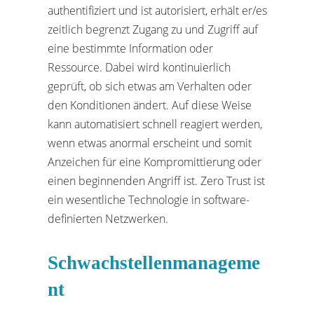
authentifiziert und ist autorisiert, erhält er/es
zeitlich begrenzt Zugang zu und Zugriff auf
eine bestimmte Information oder
Ressource. Dabei wird kontinuierlich
geprüft, ob sich etwas am Verhalten oder
den Konditionen ändert. Auf diese Weise
kann automatisiert schnell reagiert werden,
wenn etwas anormal erscheint und somit
Anzeichen für eine Kompromittierung oder
einen beginnenden Angriff ist. Zero Trust ist
ein wesentliche Technologie in software-
definierten Netzwerken.
Schwachstellenmanageme
nt