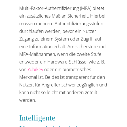
Multi-Faktor-Authentifizierung (MFA) bietet
ein zusätzliches Maß an Sicherheit. Hierbei
müssen mehrere Authentifizierungsstufen
durchlaufen werden, bevor ein Nutzer
Zugang zu einem System oder Zugriff auf
eine Information erhält. Am sichersten sind
MFA-Maßnahmen, wenn die zweite Stufe
entweder ein Hardware-Schlüssel wie z. B.
von
Yubikey
oder ein biometrisches
Merkmal ist. Beides ist transparent für den
Nutzer, für Angreifer schwer zugänglich und
kann nicht so leicht mit anderen geteilt
werden.
Intelligente