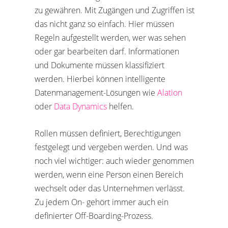
zu gewähren. Mit Zugängen und Zugriffen ist
das nicht ganz so einfach. Hier müssen
Regeln aufgestellt werden, wer was sehen
oder gar bearbeiten darf. Informationen
und Dokumente müssen klassifiziert
werden. Hierbei können intelligente
Datenmanagement-Lösungen wie
Alation
oder
Data Dynamics
helfen.
Rollen müssen definiert, Berechtigungen
festgelegt und vergeben werden. Und was
noch viel wichtiger: auch wieder genommen
werden, wenn eine Person einen Bereich
wechselt oder das Unternehmen verlässt.
Zu jedem On- gehört immer auch ein
definierter Off-Boarding-Prozess.