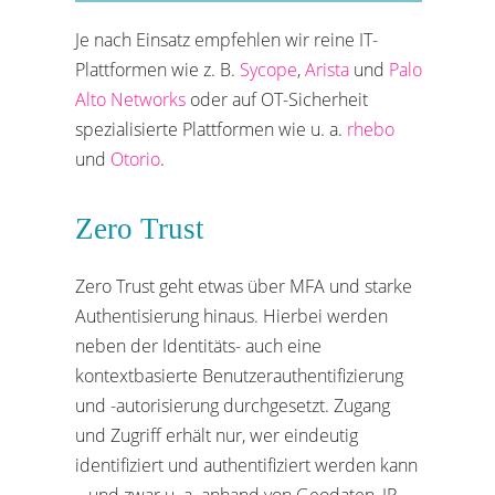
Je nach Einsatz empfehlen wir reine IT-
Plattformen wie z. B.
Sycope
,
Arista
und
Palo
Alto Networks
oder auf OT-Sicherheit
spezialisierte Plattformen wie u. a.
rhebo
und
Otorio
.
Zero Trust
Zero Trust geht etwas über MFA und starke
Authentisierung hinaus. Hierbei werden
neben der Identitäts- auch eine
kontextbasierte Benutzerauthentifizierung
und -autorisierung durchgesetzt. Zugang
und Zugriff erhält nur, wer eindeutig
identifiziert und authentifiziert werden kann