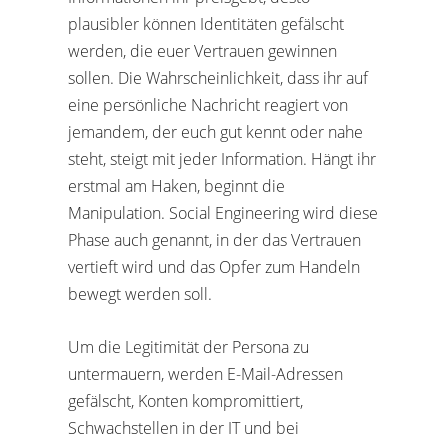
plausibler können Identitäten gefälscht
werden, die euer Vertrauen gewinnen
sollen. Die Wahrscheinlichkeit, dass ihr auf
eine persönliche Nachricht reagiert von
jemandem, der euch gut kennt oder nahe
steht, steigt mit jeder Information. Hängt ihr
erstmal am Haken, beginnt die
Manipulation. Social Engineering wird diese
Phase auch genannt, in der das Vertrauen
vertieft wird und das Opfer zum Handeln
bewegt werden soll.
Um die Legitimität der Persona zu
untermauern, werden E-Mail-Adressen
gefälscht, Konten kompromittiert,
Schwachstellen in der IT und bei