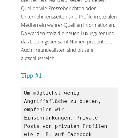
die Recherchearbeit. Neben offiziellen
Quellen wie Presseberichten oder
Unternehmensseiten sind Profile in sozialen
Medien ein wahrer Quell an Informationen.
Da werden stolz die neuen Luxusgüter und
das Lieblingstier samt Namen präsentiert.
Auch Freundeslisten sind oft sehr
aufschlussreich.
Tipp #1
Um möglichst wenig 
Angriffsfläche zu bieten, 
empfehlen wir 
Einschränkungen. Private 
Posts von privaten Profilen 
wie z. B. auf Facebook 