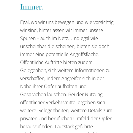
Immer.
Egal, wo wir uns bewegen und wie vorsichtig
wir sind, hinterlassen wir immer unsere
Spuren – auch im Netz. Und egal wie
unscheinbar die scheinen, bieten sie doch
immer eine potentielle Angriffsfläche.
Öffentliche Auftritte bieten zudem
Gelegenheit, sich weitere Informationen zu
verschaffen, indem Angreifer sich in der
Nähe ihrer Opfer aufhalten und
Gesprächen lauschen. Bei der Nutzung
öffentlicher Verkehrsmittel ergeben sich
weitere Gelegenheiten, weitere Details zum
privaten und beruflichen Umfeld der Opfer
herauszufinden. Lautstark geführte