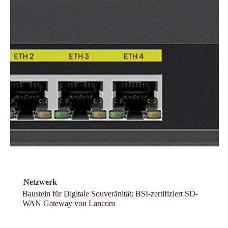
Netzwerk
Baustein für Digitale Souveränität: BSI-zertifiziert SD-
WAN Gateway von Lancom