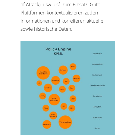
of Attack) usw. usf. zum Einsatz. Gute
Plattformen kontextualisieren zudem
Informationen und korrelieren aktuelle
sowie historische Daten.