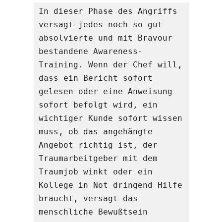
In dieser Phase des Angriffs 
versagt jedes noch so gut 
absolvierte und mit Bravour 
bestandene Awareness-
Training. Wenn der Chef will, 
dass ein Bericht sofort 
gelesen oder eine Anweisung 
sofort befolgt wird, ein 
wichtiger Kunde sofort wissen 
muss, ob das angehängte 
Angebot richtig ist, der 
Traumarbeitgeber mit dem 
Traumjob winkt oder ein 
Kollege in Not dringend Hilfe 
braucht, versagt das 
menschliche Bewußtsein 