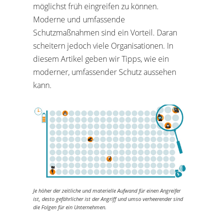
möglichst früh eingreifen zu können.
Moderne und umfassende
Schutzmaßnahmen sind ein Vorteil. Daran
scheitern jedoch viele Organisationen. In
diesem Artikel geben wir Tipps, wie ein
moderner, umfassender Schutz aussehen
kann.
Je höher der zeitliche und materielle Aufwand für einen Angreifer
ist, desto gefährlicher ist der Angriff und umso verheerender sind
die Folgen für ein Unternehmen.