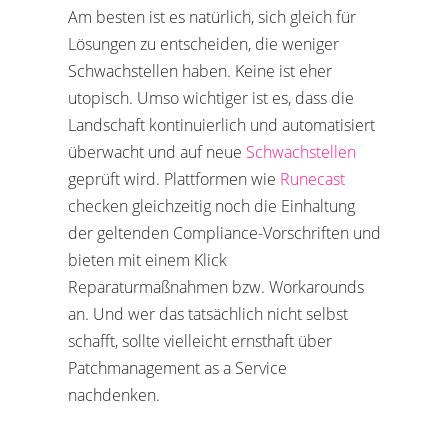
Am besten ist es natürlich, sich gleich für
Lösungen zu entscheiden, die weniger
Schwachstellen haben. Keine ist eher
utopisch. Umso wichtiger ist es, dass die
Landschaft kontinuierlich und automatisiert
überwacht und auf neue
Schwachstellen
geprüft wird. Plattformen wie
Runecast
checken gleichzeitig noch die Einhaltung
der geltenden Compliance-Vorschriften und
bieten mit einem Klick
Reparaturmaßnahmen bzw. Workarounds
an. Und wer das tatsächlich nicht selbst
schafft, sollte vielleicht ernsthaft über
Patchmanagement as a Service
nachdenken.