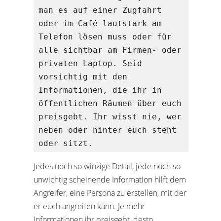
man es auf einer Zugfahrt 
oder im Café lautstark am 
Telefon lösen muss oder für 
alle sichtbar am Firmen- oder 
privaten Laptop. Seid 
vorsichtig mit den 
Informationen, die ihr in 
öffentlichen Räumen über euch 
preisgebt. Ihr wisst nie, wer 
neben oder hinter euch steht 
oder sitzt.
Jedes noch so winzige Detail, jede noch so
unwichtig scheinende Information hilft dem
Angreifer, eine Persona zu erstellen, mit der
er euch angreifen kann. Je mehr
Informationen ihr preisgebt, desto