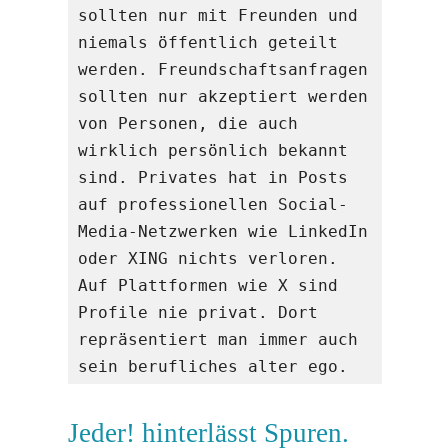
sollten nur mit Freunden und 
niemals öffentlich geteilt 
werden. Freundschaftsanfragen 
sollten nur akzeptiert werden 
von Personen, die auch 
wirklich persönlich bekannt 
sind. Privates hat in Posts 
auf professionellen Social-
Media-Netzwerken wie LinkedIn 
oder XING nichts verloren. 
Auf Plattformen wie X sind 
Profile nie privat. Dort 
repräsentiert man immer auch 
sein berufliches alter ego.
Jeder! hinterlässt Spuren.