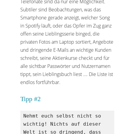
Telefonate sind da nur eine Möglichkeit.
Subtiler sind Beobachtungen, was das
Smartphone gerade anzeigt, welcher Song
in Spotify läuft, oder das Opfer im Zug ganz
offen seine Lieblingsserie binged, die
privaten Fotos am Laptop sortiert, Angebote
und dringende E-Mails an wichtige Kunden
schreibt, seine Aktienkurse checkt und für
alle sichtbar Passwörter und Nutzernamen
tippt, sein Lieblingsbuch liest …. Die Liste ist
endlos fortführbar.
Tipp #2
Nehmt euch selbst nicht so 
wichtig! Nichts auf dieser 
Welt ist so dringend, dass 