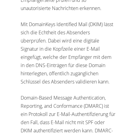
Empfängerseite prüfen und so
unautorisierte Nachrichten erkennen.
Mit DomainKeys Identified Mail (DKIM) lässt
sich die Echtheit des Absenders
überprüfen. Dabei wird eine digitale
Signatur in die Kopfzeile einer E-Mail
eingefügt, welche der Empfänger mit dem
in den DNS-Einträgen für diese Domain
hinterlegten, öffentlich zugänglichen
Schlüssel des Absenders validieren kann.
Domain-Based Message Authentication,
Reporting, and Conformance (DMARC) ist
ein Protokoll zur E-Mail-Authentifizierung für
den Fall, dass E-Mail nicht mit SPF oder
DKIM authentifiziert werden kann. DMARC-