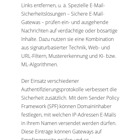
Links entfernen, u. ä. Spezielle E-Mail-
Sicherheitslösungen – Sichere E-Mail-
Gatewas – prüfen ein- und ausgehende
Nachrichten auf verdächtige oder bösartige
Inhalte. Dazu nutzen sie eine Kombination
aus signaturbasierter Technik, Web- und
URL-Filtern, Mustererkennung und KI- bzw.
ML-Algorithmen.
Der Einsatz verschiedener
Authentifizierungsprotokolle verbessert die
Sicherheit zusätzlich. Mit dem Sender Policy
Framework (SPF) können Domaininhaber
festlegen, mit welchen IP-Adressen E-Mails
in ihrem Namen versendet werden dürfen.
Diese Einträge können Gateways auf