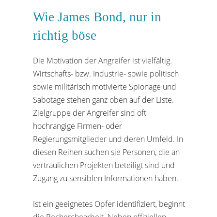
Wie James Bond, nur in
richtig böse
Die Motivation der Angreifer ist vielfältig.
Wirtschafts- bzw. Industrie- sowie politisch
sowie militärisch motivierte Spionage und
Sabotage stehen ganz oben auf der Liste.
Zielgruppe der Angreifer sind oft
hochrangige Firmen- oder
Regierungsmitglieder und deren Umfeld. In
diesen Reihen suchen sie Personen, die an
vertraulichen Projekten beteiligt sind und
Zugang zu sensiblen Informationen haben.
Ist ein geeignetes Opfer identifiziert, beginnt