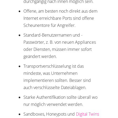
durchgängig nach innen möglich sein.
Offene, am besten noch direkt aus dem
Internet erreichbare Ports sind offene
Scheunentore für Angreifer.
Standard-Benutzernamen und -
Passwörter, z. B. von neuen Appliances
oder Diensten, müssen immer sofort
geändert werden.
Transportverschlüsselung ist das
mindeste, was Unternehmen
implementieren sollten. Besser sind
auch verschlüsselte Dateiablagen.
Starke Authentifikation sollte überall wo
nur möglich verwendet werden.
Sandboxes, Honeypots und
Digital Twins