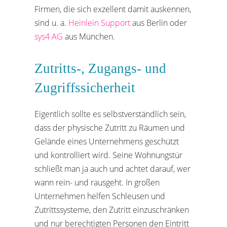
Firmen, die sich exzellent damit auskennen,
sind u. a.
Heinlein Support
aus Berlin oder
sys4 AG
aus München.
Zutritts-, Zugangs- und
Zugriffssicherheit
Eigentlich sollte es selbstverständlich sein,
dass der physische Zutritt zu Räumen und
Gelände eines Unternehmens geschützt
und kontrolliert wird. Seine Wohnungstür
schließt man ja auch und achtet darauf, wer
wann rein- und rausgeht. In großen
Unternehmen helfen Schleusen und
Zutrittssysteme, den Zutritt einzuschränken
und nur berechtigten Personen den Eintritt