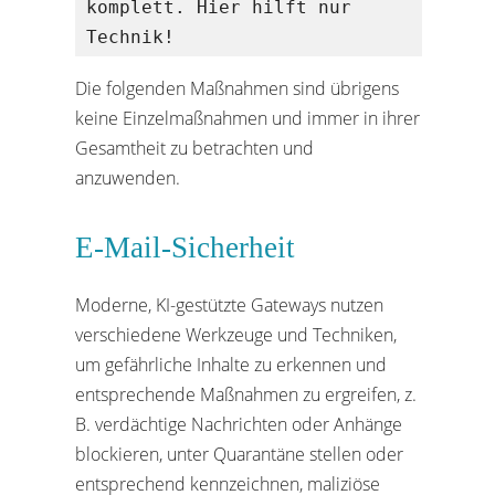
komplett. Hier hilft nur 
Technik!
Die folgenden Maßnahmen sind übrigens
keine Einzelmaßnahmen und immer in ihrer
Gesamtheit zu betrachten und
anzuwenden.
E-Mail-Sicherheit
Moderne, KI-gestützte Gateways nutzen
verschiedene Werkzeuge und Techniken,
um gefährliche Inhalte zu erkennen und
entsprechende Maßnahmen zu ergreifen, z.
B. verdächtige Nachrichten oder Anhänge
blockieren, unter Quarantäne stellen oder
entsprechend kennzeichnen, maliziöse