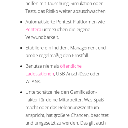
helfen mit Täuschung, Simulation oder
Tests, das Risiko weiter abzuschwächen.
Automatisierte Pentest-Plattformen wie
Pentera
untersuchen die eigene
Verwundbarkeit.
Etabliere ein Incident-Management und
probe regelmäßig den Ernstfall.
Benutze niemals
öffentliche
Ladestationen
, USB-Anschlüsse oder
WLANs.
Unterschätze nie den Gamification-
Faktor für deine Mitarbeiter. Was Spaß
macht oder das Belohnungszentrum
anspricht, hat größere Chancen, beachtet
und umgesetzt zu werden. Das gilt auch