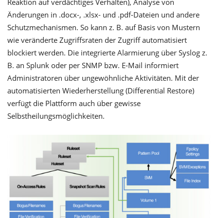
Reaktion auf verdächtiges Verhalten), Analyse von
Änderungen in .docx-, .xlsx- und .pdf-Dateien und andere
Schutzmechanismen. So kann z. B. auf Basis von Mustern
wie veränderte Zugriffsraten der Zugriff automatisiert
blockiert werden. Die integrierte Alarmierung über Syslog z.
B. an Splunk oder per SNMP bzw. E-Mail informiert
Administratoren über ungewöhnliche Aktivitäten. Mit der
automatisierten Wiederherstellung (Differential Restore)
verfügt die Plattform auch über gewisse
Selbstheilungsmöglichkeiten.