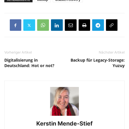
Vorheriger Artikel
Nächster Artikel
Digitalisierung in
Backup für Legacy-Storage:
Deutschland: Hot or not?
Yuzuy
Kerstin Mende-Stief