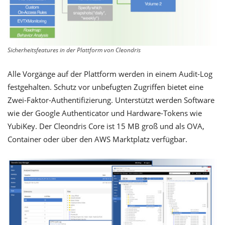
Sicherheitsfeatures in der Plattform von Cleondris
Alle Vorgänge auf der Plattform werden in einem Audit-Log
festgehalten. Schutz vor unbefugten Zugriffen bietet eine
Zwei-Faktor-Authentifizierung. Unterstützt werden Software
wie der Google Authenticator und Hardware-Tokens wie
YubiKey. Der Cleondris Core ist 15 MB groß und als OVA,
Container oder über den AWS Marktplatz verfügbar.