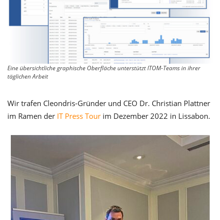
Eine übersichtliche graphische Oberfläche unterstützt ITOM-Teams in ihrer
täglichen Arbeit
Wir trafen Cleondris-Gründer und CEO Dr. Christian Plattner
im Ramen der
IT Press Tour
im Dezember 2022 in Lissabon.