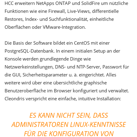
HCC erweitern NetApps ONTAP und SolidFire um nützliche
Funktionen wie eine Firewall, Live-Views, differentielle
Restores, Index- und Suchfunktionalität, einheitliche
Oberflächen oder VMware-Integration.
Die Basis der Software bildet ein CentOS mit einer
PostgreSQL-Datenbank. In einem initialen Setup an der
Konsole werden grundlegende Dinge wie
Netzwerkeinstellungen, DNS- und NTP-Server, Passwort für
die GUI, Sicherheitsparameter u. ä. eingerichtet. Alles
weitere wird über eine übersichtliche graphische
Benutzeroberfläche im Browser konfiguriert und verwaltet.
Cleondris verspricht eine einfache, intuitive Installation:
ES KANN NICHT SEIN, DASS
ADMINISTRATOREN LINUX-KENNTNISSE
FÜR DIE KONFIGURATION VON