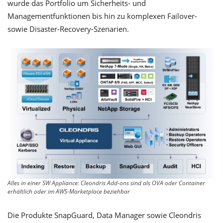
wurde das Portfolio um Sicherheits- und
Managementfunktionen bis hin zu komplexen Failover-
sowie Disaster-Recovery-Szenarien.
Alles in einer SW Appliance: Cleondris Add-ons sind als OVA oder Container
erhältlich oder im AWS-Marketplace beziehbar
Die Produkte SnapGuard, Data Manager sowie Cleondris