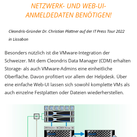
NETZWERK- UND WEB-UI-
ANMELDEDATEN BENÖTIGEN!
Cleondris-Gründer Dr. Christian Plattner auf der IT Press Tour 2022
in Lissabon
Besonders nützlich ist die VMware-Integration der
Schweizer. Mit dem Cleondris Data Manager (CDM) erhalten
Storage- als auch VMware-Admins eine einheitliche
Oberfläche. Davon profitiert vor allem der Helpdesk. Über
eine einfache Web-UI lassen sich sowohl komplette VMs als
auch einzelne Festplatten oder Dateien wiederherstellen.