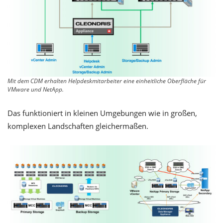
Mit dem CDM erhalten Helpdeskmitarbeiter eine einheitliche Oberfläche für
VMware und NetApp.
Das funktioniert in kleinen Umgebungen wie in großen,
komplexen Landschaften gleichermaßen.