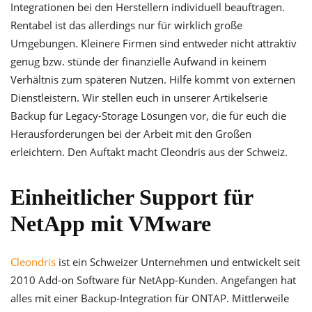
Integrationen bei den Herstellern individuell beauftragen.
Rentabel ist das allerdings nur für wirklich große
Umgebungen. Kleinere Firmen sind entweder nicht attraktiv
genug bzw. stünde der finanzielle Aufwand in keinem
Verhältnis zum späteren Nutzen. Hilfe kommt von externen
Dienstleistern. Wir stellen euch in unserer Artikelserie
Backup für Legacy-Storage Lösungen vor, die für euch die
Herausforderungen bei der Arbeit mit den Großen
erleichtern. Den Auftakt macht Cleondris aus der Schweiz.
Einheitlicher Support für
NetApp mit VMware
Cleondris
ist ein Schweizer Unternehmen und entwickelt seit
2010 Add-on Software für NetApp-Kunden. Angefangen hat
alles mit einer Backup-Integration für ONTAP. Mittlerweile