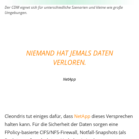
Der CDM eignet sich für unterschiedliche Szenarien und kleine wie große
Umgebungen.
NIEMAND HAT JEMALS DATEN
VERLOREN.
NetApp
Cleondris tut einiges dafür, dass
NetApp
dieses Versprechen
halten kann. Für die Sicherheit der Daten sorgen eine
FPolicy-basierte CIFS/NFS-Firewall, Notfall-Snapshots (als