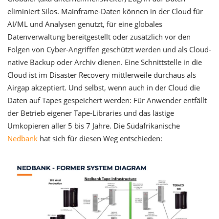
eliminiert Silos. Mainframe-Daten können in der Cloud für
AI/ML und Analysen genutzt, für eine globales
Datenverwaltung bereitgestellt oder zusätzlich vor den
Folgen von Cyber-Angriffen geschützt werden und als Cloud-
native Backup oder Archiv dienen. Eine Schnittstelle in die
Cloud ist im Disaster Recovery mittlerweile durchaus als
Airgap akzeptiert. Und selbst, wenn auch in der Cloud die
Daten auf Tapes gespeichert werden: Für Anwender entfällt
der Betrieb eigener Tape-Libraries und das lästige
Umkopieren aller 5 bis 7 Jahre. Die Südafrikanische
Nedbank
hat sich für diesen Weg entschieden: