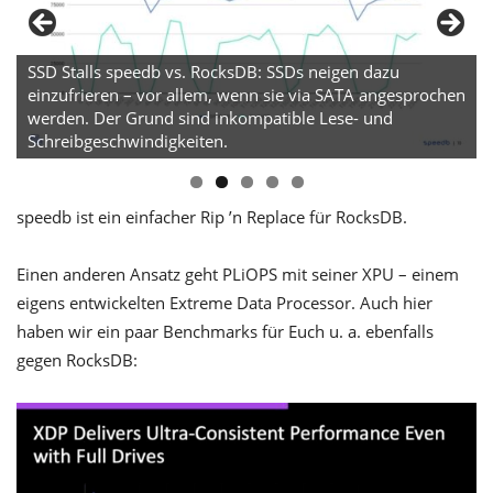
SSD Stalls speedb vs. RocksDB: SSDs neigen dazu
einzufrieren – vor allem, wenn sie via SATA angesprochen
werden. Der Grund sind inkompatible Lese- und
Schreibgeschwindigkeiten.
speedb ist ein einfacher Rip ’n Replace für RocksDB.
Einen anderen Ansatz geht PLiOPS mit seiner XPU – einem
eigens entwickelten Extreme Data Processor. Auch hier
haben wir ein paar Benchmarks für Euch u. a. ebenfalls
gegen RocksDB: