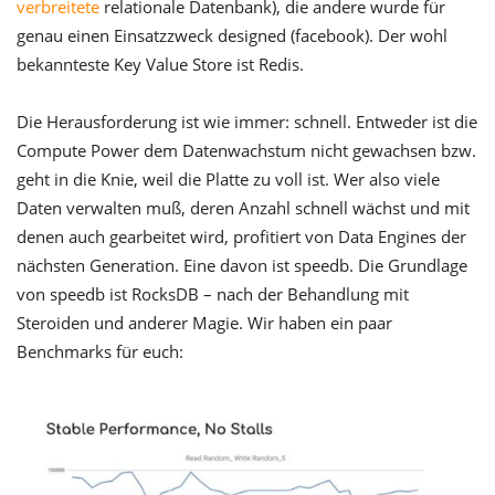
verbreitete
relationale Datenbank), die andere wurde für
genau einen Einsatzzweck designed (facebook). Der wohl
bekannteste Key Value Store ist Redis.
Die Herausforderung ist wie immer: schnell. Entweder ist die
Compute Power dem Datenwachstum nicht gewachsen bzw.
geht in die Knie, weil die Platte zu voll ist. Wer also viele
Daten verwalten muß, deren Anzahl schnell wächst und mit
denen auch gearbeitet wird, profitiert von Data Engines der
nächsten Generation. Eine davon ist speedb. Die Grundlage
von speedb ist RocksDB – nach der Behandlung mit
Steroiden und anderer Magie. Wir haben ein paar
Benchmarks für euch: