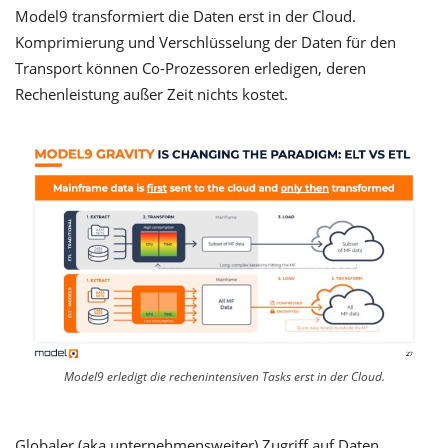
Model9 transformiert die Daten erst in der Cloud.
Komprimierung und Verschlüsselung der Daten für den
Transport können Co-Prozessoren erledigen, deren
Rechenleistung außer Zeit nichts kostet.
Model9 erledigt die rechenintensiven Tasks erst in der Cloud.
Globaler (aka unternehmensweiter) Zugriff auf Daten