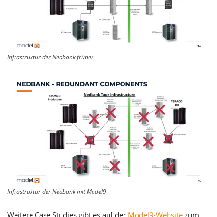
Infrastruktur der Nedbank früher
Infrastruktur der Nedbank mit Model9
Weitere Case Studies gibt es auf der
Model9-Website
zum