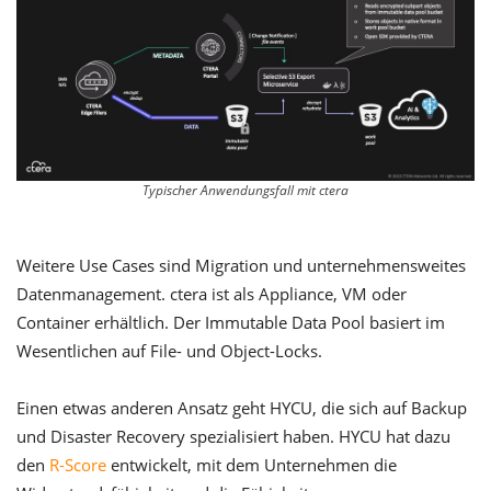
Typischer Anwendungsfall mit ctera
Weitere Use Cases sind Migration und unternehmensweites
Datenmanagement. ctera ist als Appliance, VM oder
Container erhältlich. Der Immutable Data Pool basiert im
Wesentlichen auf File- und Object-Locks.
Einen etwas anderen Ansatz geht HYCU, die sich auf Backup
und Disaster Recovery spezialisiert haben. HYCU hat dazu
den
R-Score
entwickelt, mit dem Unternehmen die