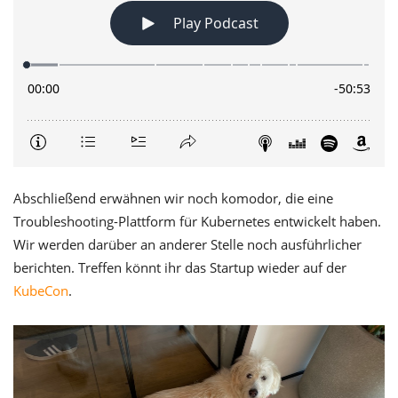
Abschließend erwähnen wir noch komodor, die eine
Troubleshooting-Plattform für Kubernetes entwickelt haben.
Wir werden darüber an anderer Stelle noch ausführlicher
berichten. Treffen könnt ihr das Startup wieder auf der
KubeCon
.