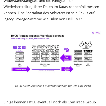
Widerstandsfähigkeit und die Fähigkeit zur
Wiederherstellung ihrer Daten im Katastrophenfall messen
können. Eine Spezialität des Anbieters ist sein Fokus auf
legacy Storage-Systeme wie Isilon von Dell EMC:
HYCU bietet Schutz und modernes Backup für Dell EMC Isilon
Einige kennen HYCU eventuell noch als ComTrade Group,