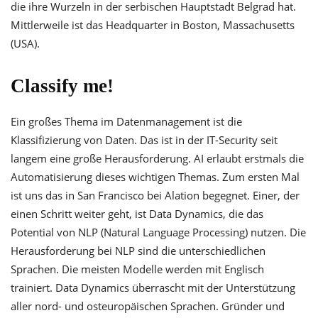
die ihre Wurzeln in der serbischen Hauptstadt Belgrad hat.
Mittlerweile ist das Headquarter in Boston, Massachusetts
(USA).
Classify me!
Ein großes Thema im Datenmanagement ist die
Klassifizierung von Daten. Das ist in der IT-Security seit
langem eine große Herausforderung. AI erlaubt erstmals die
Automatisierung dieses wichtigen Themas. Zum ersten Mal
ist uns das in San Francisco bei Alation begegnet. Einer, der
einen Schritt weiter geht, ist Data Dynamics, die das
Potential von NLP (Natural Language Processing) nutzen. Die
Herausforderung bei NLP sind die unterschiedlichen
Sprachen. Die meisten Modelle werden mit Englisch
trainiert. Data Dynamics überrascht mit der Unterstützung
aller nord- und osteuropäischen Sprachen. Gründer und