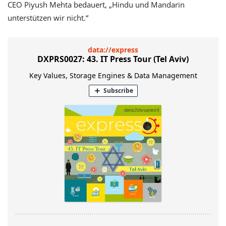
CEO Piyush Mehta bedauert, „Hindu und Mandarin
unterstützen wir nicht.“