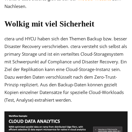
Nachlesen.
Wolkig mit viel Sicherheit
ctera und HYCU haben sich den Themen Backup bzw. besser
Disaster Recovery verschrieben. ctera versteht sich selbst als
primary Storage und ist ein verteiltes Cloud-Storagesystem
mit Schwerpunkt auf Compliance und Disaster Recovery. Ein
Ziel der Replikation kann eine Cloud-Storage-Instanz sein.
Dazu werden Daten verschlüsselt nach dem Zero-Trust-
Prinzip repliziert. Aus den Backup-Daten können gezielt
Kopien einzelner Datensätze für spezielle Cloud-Workloads
(Test, Analyse) extrahiert werden.